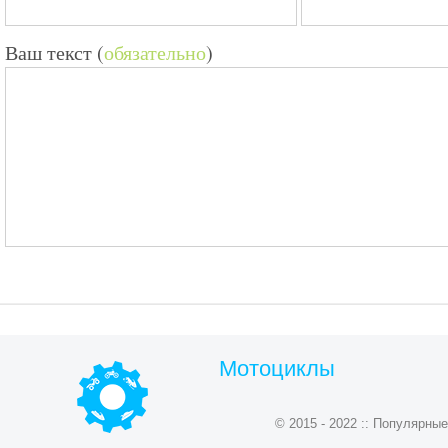
Ваш текст (
обязательно
)
Мотоциклы
© 2015 - 2022 :: Популярн