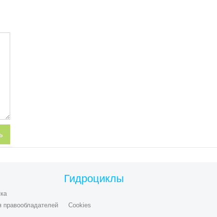
Гидроциклы
ка
я правообладателей
Cookies