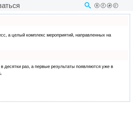
ваться
цесс, а целый комплекс мероприятий, направленных на
 в десятки раз, а первые результаты появляются уже в
.