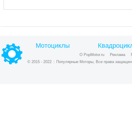
Мотоциклы
Квадроцик
О PopMotor.ru
Реклама
© 2015 - 2022 :: Популярные Моторы, Все права защищен