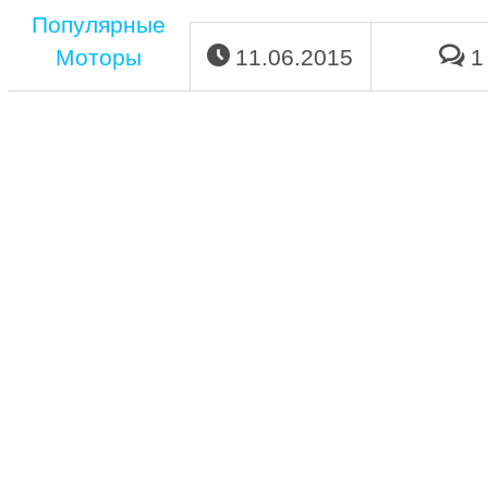
Популярные
Моторы
11.06.2015
1