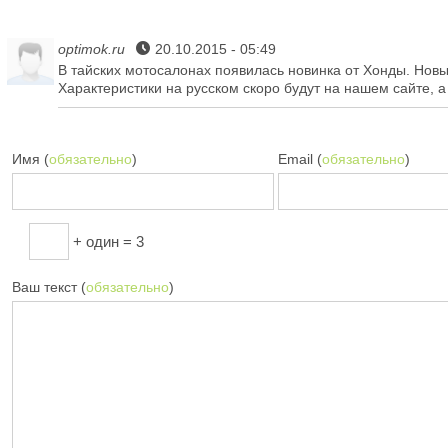
optimok.ru
20.10.2015 - 05:49
В тайских мотосалонах появилась новинка от Хонды. Новы
Характеристики на русском скоро будут на нашем сайте, а
Имя (
обязательно
)
Email (
обязательно
)
+ один = 3
Ваш текст (
обязательно
)