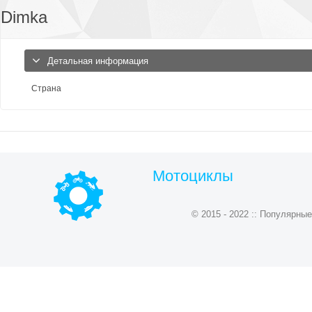
Dimka
Детальная информация
Страна
Мотоциклы
© 2015 - 2022 :: Популярн