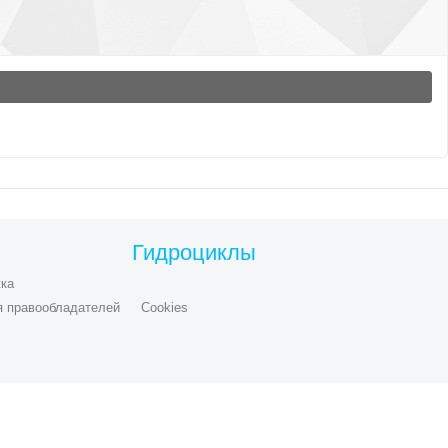
Гидроциклы
ка
я правообладателей
Cookies