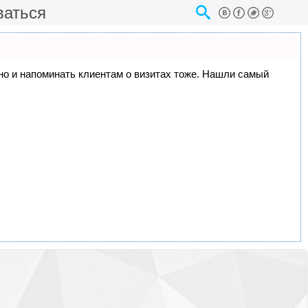
ваться
, но и напоминать клиентам о визитах тоже. Нашли самый