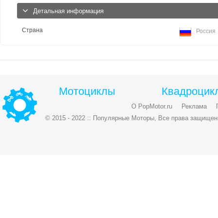
Детальная информация
Страна
Россия
Мотоциклы
Квадроцик
О PopMotor.ru
Реклама
© 2015 - 2022 :: Популярные Моторы, Все права защищен