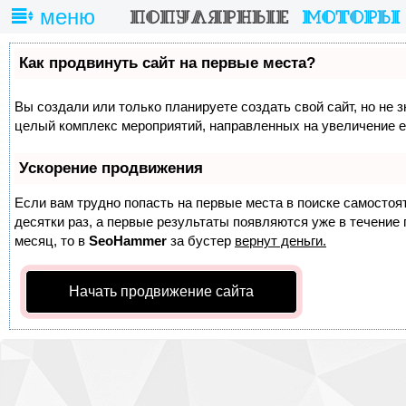
меню
Как продвинуть сайт на первые места?
Вы создали или только планируете создать свой сайт, но не з
целый комплекс мероприятий, направленных на увеличение е
Ускорение продвижения
Если вам трудно попасть на первые места в поиске самосто
десятки раз, а первые результаты появляются уже в течение п
месяц, то в
SeoHammer
за бустер
вернут деньги.
Начать продвижение сайта