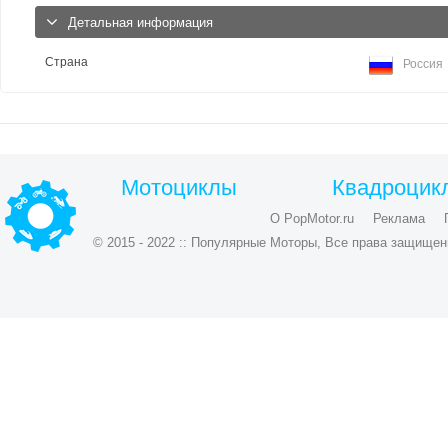
Детальная информация
Страна
Россия
Мотоциклы
Квадроцик
О PopMotor.ru
Реклама
© 2015 - 2022 :: Популярные Моторы, Все права защищен