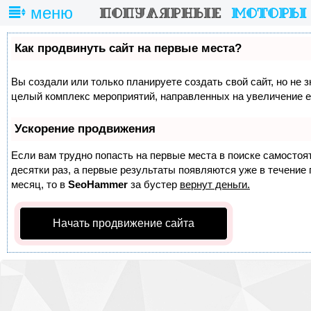
меню
Как продвинуть сайт на первые места?
Вы создали или только планируете создать свой сайт, но не з
целый комплекс мероприятий, направленных на увеличение е
Ускорение продвижения
Если вам трудно попасть на первые места в поиске самосто
десятки раз, а первые результаты появляются уже в течение п
месяц, то в
SeoHammer
за бустер
вернут деньги.
Начать продвижение сайта