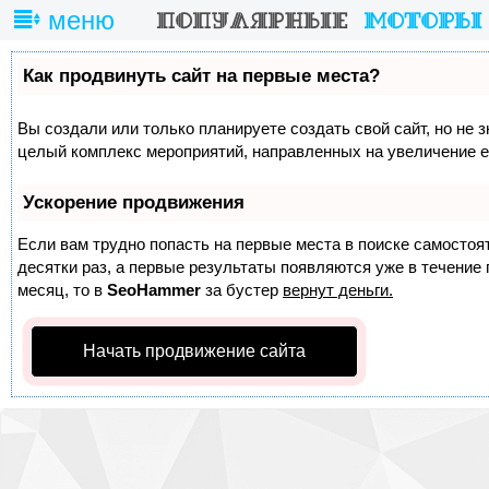
меню
Как продвинуть сайт на первые места?
Вы создали или только планируете создать свой сайт, но не з
целый комплекс мероприятий, направленных на увеличение е
Ускорение продвижения
Если вам трудно попасть на первые места в поиске самосто
десятки раз, а первые результаты появляются уже в течение п
месяц, то в
SeoHammer
за бустер
вернут деньги.
Начать продвижение сайта