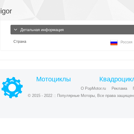
igor
Детальная информация
Страна
Россия
Мотоциклы
Квадроцик
О PopMotor.ru
Реклама
© 2015 - 2022 :: Популярные Моторы, Все права защищен