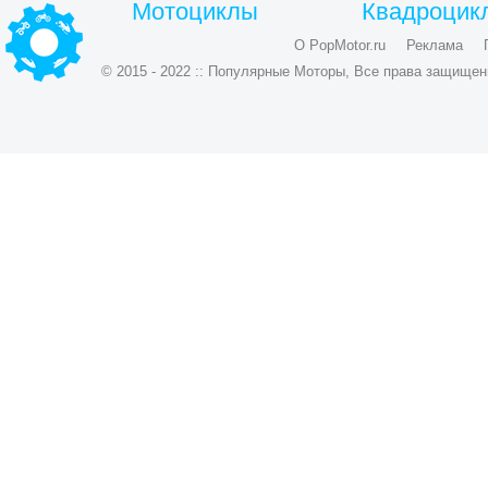
Мотоциклы
Квадроцик
О PopMotor.ru
Реклама
© 2015 - 2022 :: Популярные Моторы, Все права защищен