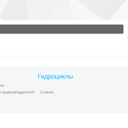
Гидроциклы
ка
я правообладателей
Cookies