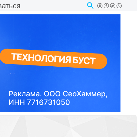
ваться