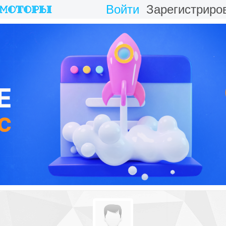
Войти
Зарегистриро