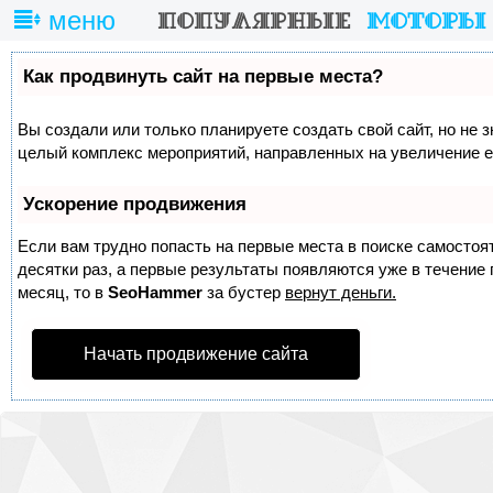
меню
Как продвинуть сайт на первые места?
Вы создали или только планируете создать свой сайт, но не з
целый комплекс мероприятий, направленных на увеличение е
Ускорение продвижения
Если вам трудно попасть на первые места в поиске самосто
десятки раз, а первые результаты появляются уже в течение п
месяц, то в
SeoHammer
за бустер
вернут деньги.
Начать продвижение сайта