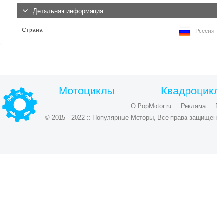
Детальная информация
Страна
Россия
Мотоциклы
Квадроцик
О PopMotor.ru
Реклама
© 2015 - 2022 :: Популярные Моторы, Все права защищен