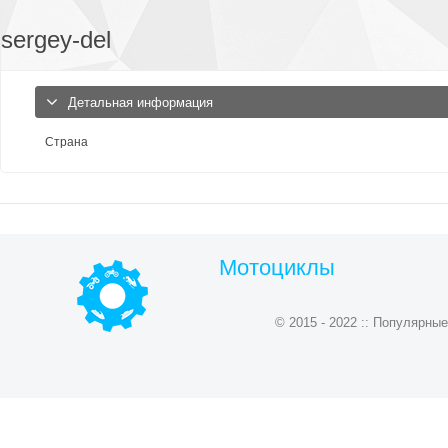
sergey-del
Детальная информация
Страна
Мотоциклы
© 2015 - 2022 :: Популярн