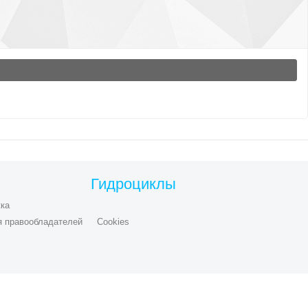
Гидроциклы
ка
я правообладателей
Cookies