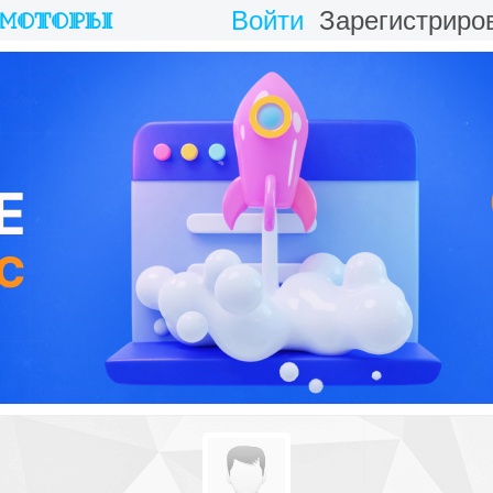
Войти
Зарегистриро