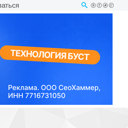
ваться