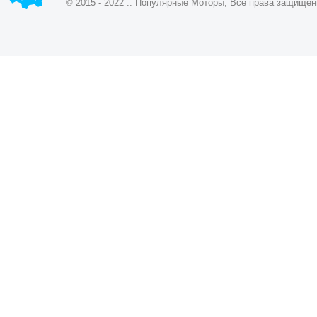
© 2015 - 2022 :: Популярные Моторы, Все права защищен