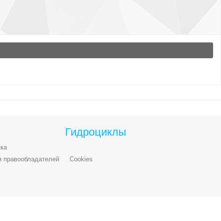
Гидроциклы
ка
я правообладателей
Cookies