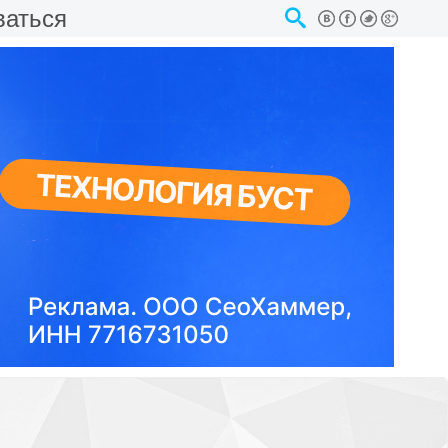
ваться