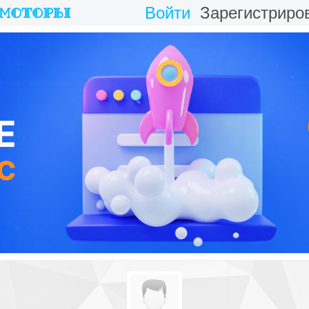
Войти
Зарегистриро