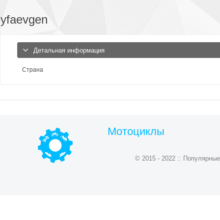
yfaevgen
Детальная информация
Страна
Мотоциклы
© 2015 - 2022 :: Популярн