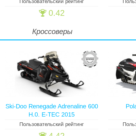
Пользовательский рейтинг
Поль
0.42
🏆
Кроссоверы
Ski-Doo Renegade Adrenaline 600
Pol
H.0. E-TEC 2015
Пользовательский рейтинг
Поль
🏆