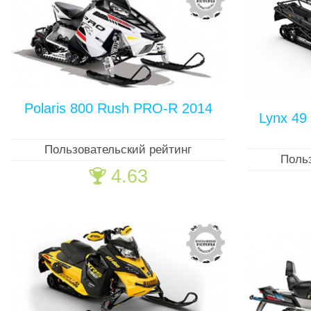
Polaris 800 Rush PRO-R 2014
Lynx 49
Пользовательский рейтинг
Поль
4.63
🏆