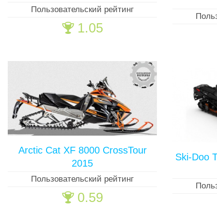
Пользовательский рейтинг
Поль
1.05
🏆
Arctic Cat XF 8000 CrossTour
Ski-Doo 
2015
Пользовательский рейтинг
Поль
0.59
🏆