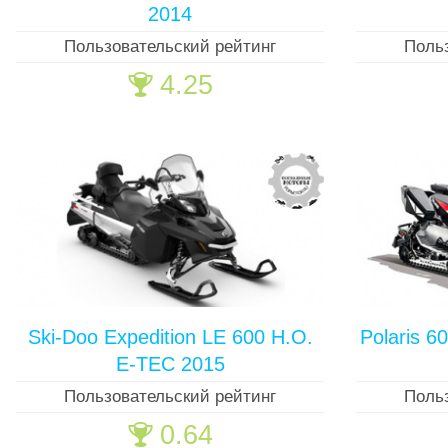
2014
Пользовательский рейтинг
Поль
4.25
🏆
Ski-Doo Expedition LE 600 H.O.
Polaris 6
E-TEC 2015
Пользовательский рейтинг
Поль
0.64
🏆