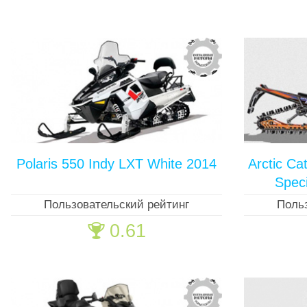
Polaris 550 Indy LXT White 2014
Arctic Ca
Speci
Пользовательский рейтинг
Поль
0.61
🏆