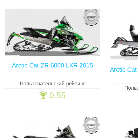
Arctic Cat ZR 6000 LXR 2015
Arctic Ca
Пользовательский рейтинг
Поль
0.55
🏆