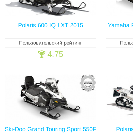
Polaris 600 IQ LXT 2015
Yamaha F
Пользовательский рейтинг
Поль
4.75
🏆
Ski-Doo Grand Touring Sport 550F
Polar