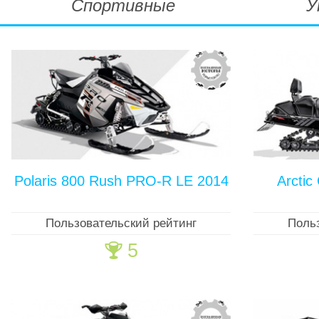
Спортивные
У
Polaris 800 Rush PRO-R LE 2014
Arctic
Пользовательский рейтинг
Поль
5
🏆