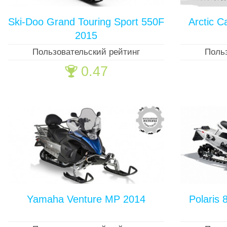
Ski-Doo Grand Touring Sport 550F
Arctic C
2015
Пользовательский рейтинг
Поль
0.47
🏆
Yamaha Venture MP 2014
Polaris 