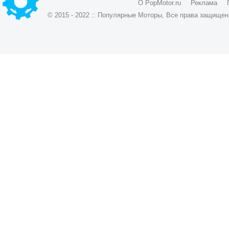
О PopMotor.ru
Реклама
© 2015 - 2022 :: Популярные Моторы, Все права защищен