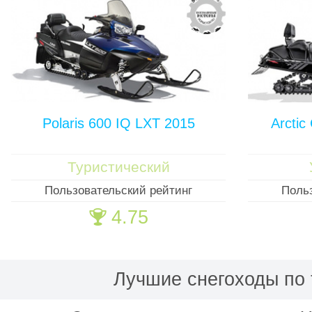
Polaris 600 IQ LXT 2015
Arctic
Туристический
Пользовательский рейтинг
Поль
4.75
🏆
Лучшие снегоходы по