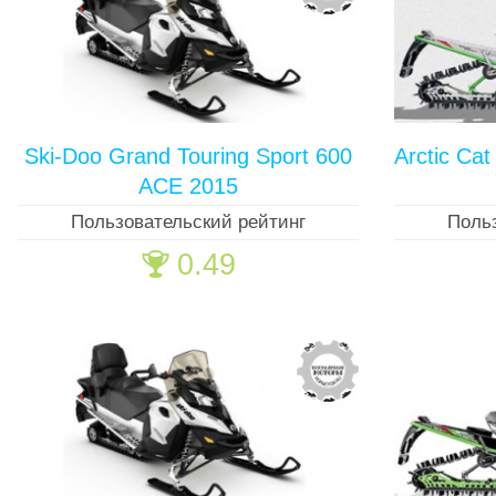
Ski-Doo Grand Touring Sport 600
Arctic Ca
ACE 2015
Пользовательский рейтинг
Поль
0.49
🏆