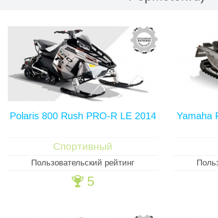
Polaris 800 Rush PRO-R LE 2014
Yamaha F
Спортивный
Пользовательский рейтинг
Поль
5
🏆