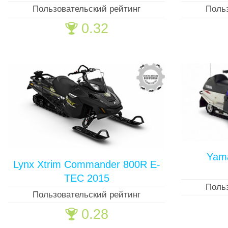
Пользовательский рейтинг
Поль
0.32
🏆
Yam
Lynx Xtrim Commander 800R E-
TEC 2015
Поль
Пользовательский рейтинг
0.28
🏆