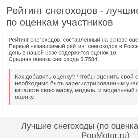
Рейтинг снегоходов - лучши
по оценкам участников
Рейтинг снегоходов, составленный на основе оц
Первый независимый рейтинг снегоходов в Росс
день в нашей базе содержится оценок 16.
Средняя оценка снегохода 3.7584.
Как добавить оценку? Чтобы оценить свой с
необходимо быть зарегистрированным учас
каталоге свою марку, модель, и модельный г
оценку.
Лучшие снегоходы (по оценка
PopMotor.ru)