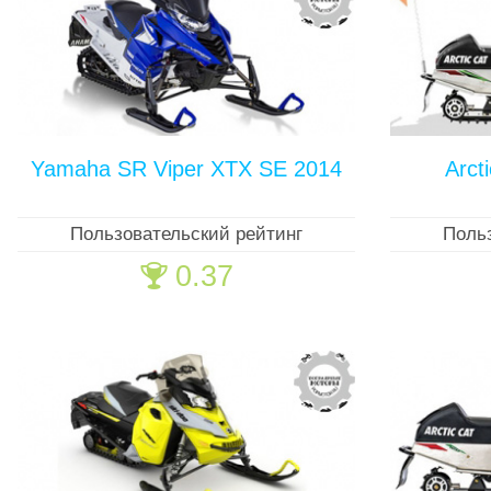
Yamaha SR Viper XTX SE 2014
Arct
Пользовательский рейтинг
Поль
0.37
🏆