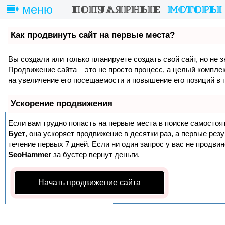
меню
Как продвинуть сайт на первые места?
Вы создали или только планируете создать свой сайт, но не з
Продвижение сайта – это не просто процесс, а целый компле
на увеличение его посещаемости и повышение его позиций в 
Ускорение продвижения
Если вам трудно попасть на первые места в поиске самостоя
Буст
, она ускоряет продвижение в десятки раз, а первые ре
течение первых 7 дней. Если ни один запрос у вас не продвине
SeoHammer
за бустер
вернут деньги.
Начать продвижение сайта