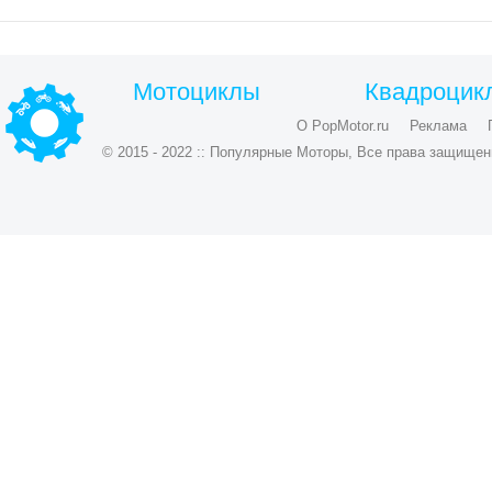
Мотоциклы
Квадроцик
О PopMotor.ru
Реклама
© 2015 - 2022 :: Популярные Моторы, Все права защищен