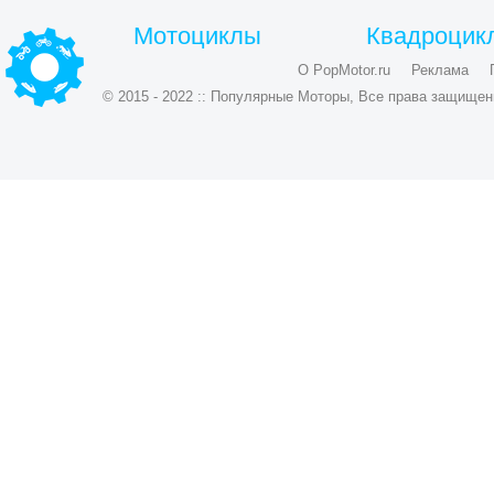
Мотоциклы
Квадроцик
О PopMotor.ru
Реклама
© 2015 - 2022 :: Популярные Моторы, Все права защищен