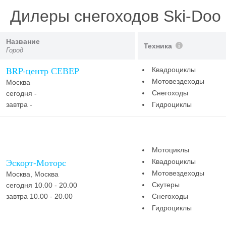
Дилеры снегоходов Ski-Doo
Название
Техника
Город
BRP-центр СЕВЕР
Квадроциклы
Мотовездеходы
Москва
Снегоходы
сегодня -
завтра -
Гидроциклы
Мотоциклы
Эскорт-Моторс
Квадроциклы
Мотовездеходы
Москва, Москва
Скутеры
сегодня 10.00 - 20.00
завтра 10.00 - 20.00
Снегоходы
Гидроциклы