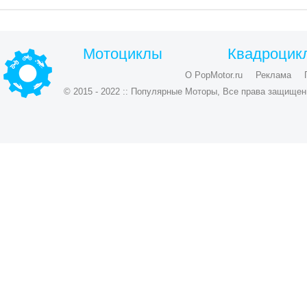
Мотоциклы
Квадроцик
О PopMotor.ru
Реклама
© 2015 - 2022 :: Популярные Моторы, Все права защищен