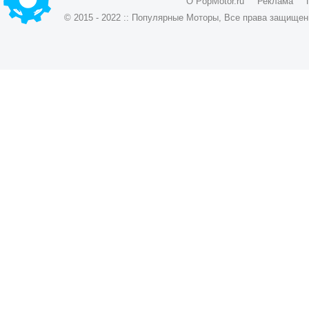
О PopMotor.ru
Реклама
© 2015 - 2022 :: Популярные Моторы, Все права защищен