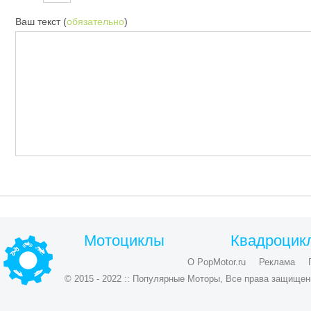
Ваш текст (
обязательно
)
Мотоциклы
Квадроцик
О PopMotor.ru
Реклама
© 2015 - 2022 :: Популярные Моторы, Все права защищен