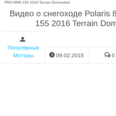
PRO-RMK 155 2016 Terrain Domination
Видео о снегоходе Polari
155 2016 Terrain Dom
Популярные
Моторы
09.02.2015
0