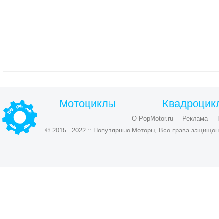
Мотоциклы
Квадроцик
О PopMotor.ru
Реклама
© 2015 - 2022 :: Популярные Моторы, Все права защищен