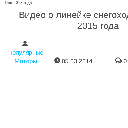
Doo 2015 года
Видео о линейке снегохо
2015 года
Популярные
Моторы
05.03.2014
0