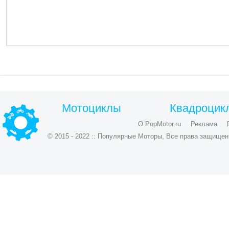
Мотоциклы
Квадроцик
О PopMotor.ru
Реклама
© 2015 - 2022 :: Популярные Моторы, Все права защищен