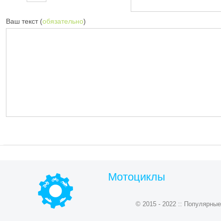
Ваш текст (
обязательно
)
Мотоциклы
© 2015 - 2022 :: Популярн