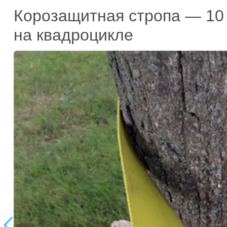
Корозащитная стропа — 10
на квадроцикле
