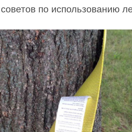
 советов по использованию л