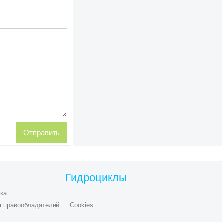
Гидроциклы
ка
я правообладателей
Cookies