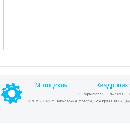
Мотоциклы
Квадроцик
О PopMotor.ru
Реклама
© 2015 - 2022 :: Популярные Моторы, Все права защищен