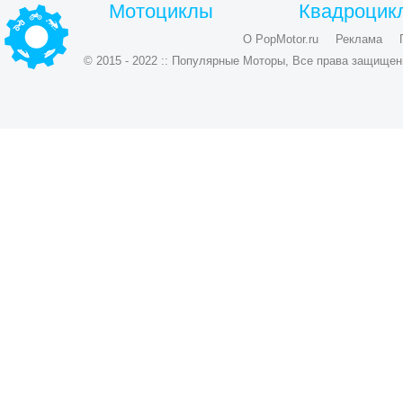
Мотоциклы
Квадроцик
О PopMotor.ru
Реклама
© 2015 - 2022 :: Популярные Моторы, Все права защищен