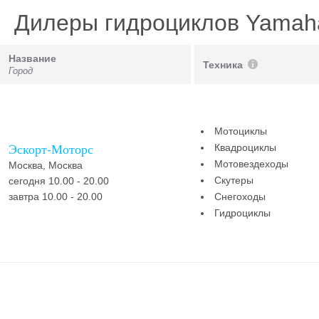
Дилеры гидроциклов Yama
Название
Техника
Город
Мотоциклы
Эскорт-Моторс
Квадроциклы
Мотовездеходы
Москва, Москва
Скутеры
сегодня 10.00 - 20.00
завтра 10.00 - 20.00
Снегоходы
Гидроциклы