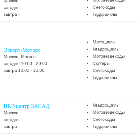
Мотовездеходы
Москва
Снегоходы
сегодня -
завтра -
Гидроциклы
Мотоциклы
Эскорт-Моторс
Квадроциклы
Мотовездеходы
Москва, Москва
Скутеры
сегодня 10.00 - 20.00
завтра 10.00 - 20.00
Снегоходы
Гидроциклы
BRP-центр ЗАПАД
Квадроциклы
Мотовездеходы
Москва
Снегоходы
сегодня -
завтра -
Гидроциклы