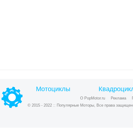
Мотоциклы
Квадроцик
О PopMotor.ru
Реклама
© 2015 - 2022 :: Популярные Моторы, Все права защищен