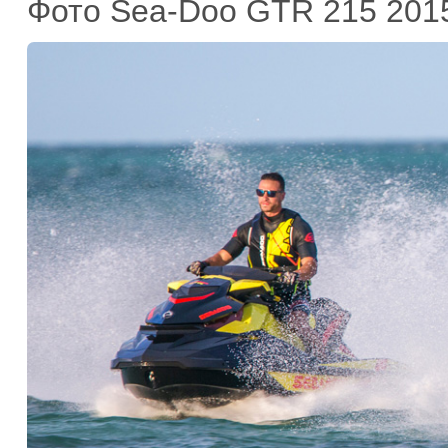
Фото Sea-Doo GTR 215 201