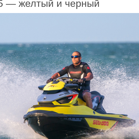
5 — желтый и черный