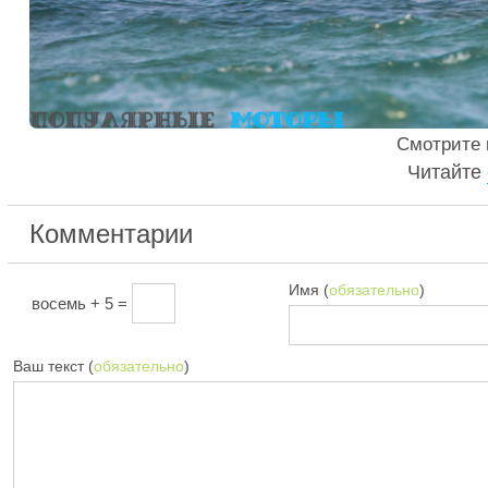
Смотрите
Читайте
Комментарии
Имя (
обязательно
)
восемь + 5 =
Ваш текст (
обязательно
)