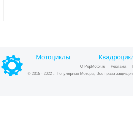
Мотоциклы
Квадроцик
О PopMotor.ru
Реклама
© 2015 - 2022 :: Популярные Моторы, Все права защищен