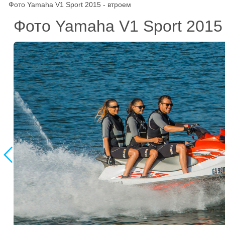
Фото Yamaha V1 Sport 2015 - втроем
Фото Yamaha V1 Sport 201
