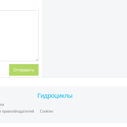
Гидроциклы
ка
я правообладателей
Cookies