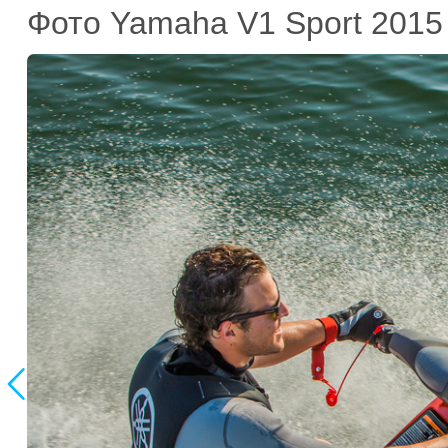
Фото Yamaha V1 Sport 2015
