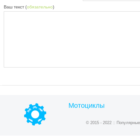
Ваш текст (
обязательно
)
Мотоциклы
© 2015 - 2022 :: Популярн