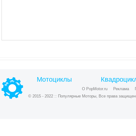
Мотоциклы
Квадроцик
О PopMotor.ru
Реклама
© 2015 - 2022 :: Популярные Моторы, Все права защищен