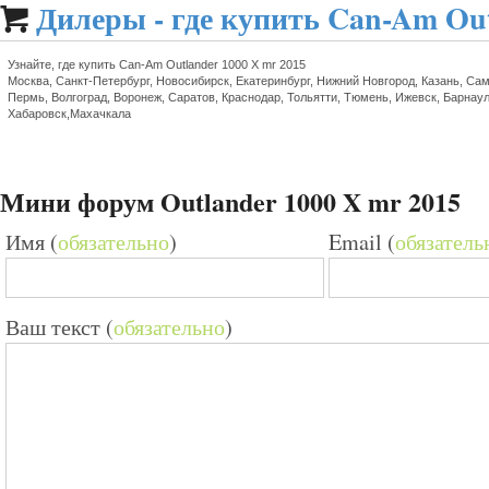
Дилеры - где купить Can-Am Out

Узнайте, где купить Can-Am Outlander 1000 X mr 2015
Москва, Санкт-Петербург, Новосибирск, Екатеринбург, Нижний Новгород, Казань, Сам
Пермь, Волгоград, Воронеж, Саратов, Краснодар, Тольятти, Тюмень, Ижевск, Барнаул
Хабаровск,Махачкала
Мини форум Outlander 1000 X mr 2015
Имя (
обязательно
)
Email (
обязатель
Ваш текст (
обязательно
)