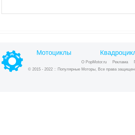
Мотоциклы
Квадроцик
О PopMotor.ru
Реклама
© 2015 - 2022 :: Популярные Моторы, Все права защищен