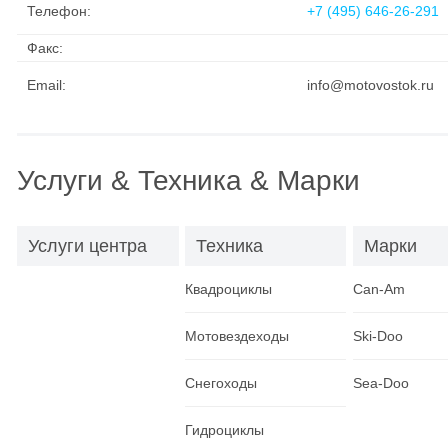
Телефон:
+7 (495) 646-26-291
Факс:
Email:
info@motovostok.ru
Услуги & Техника & Марки
Услуги центра
Техника
Марки
Квадроциклы
Can-Am
Мотовездеходы
Ski-Doo
Снегоходы
Sea-Doo
Гидроциклы