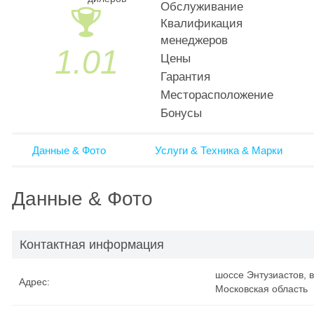
Обслуживание
🏆
Квалификация
менеджеров
1.01
Цены
Гарантия
Месторасположение
Бонусы
Данные & Фото
Услуги & Техника & Марки
Данные & Фото
Контактная информация
шоссе Энтузиастов, 
Адрес:
Московская область