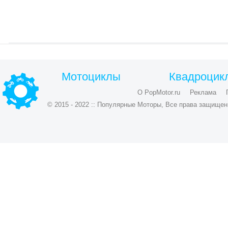
Мотоциклы
Квадроцик
О PopMotor.ru
Реклама
© 2015 - 2022 :: Популярные Моторы, Все права защищен