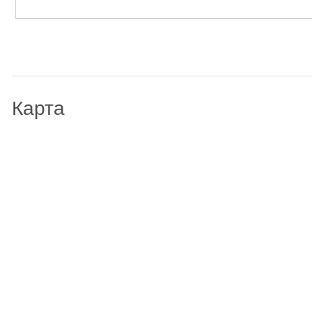
Карта