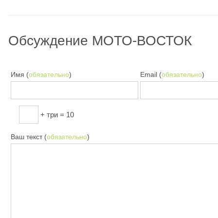
Обсуждение МОТО-ВОСТОК
Имя (
обязательно
)
Email (
обязательно
)
+ три = 10
Ваш текст (
обязательно
)