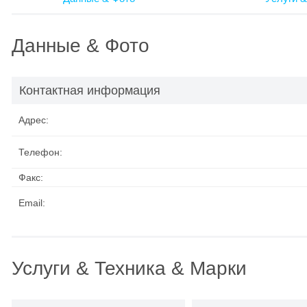
Данные & Фото
Контактная информация
Адрес:
Телефон:
Факс:
Email:
Услуги & Техника & Марки