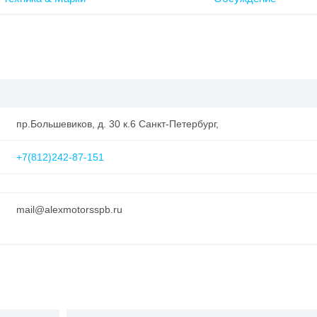
пр.Большевиков, д. 30 к.6 Санкт-Петербург,
+7(812)242-87-151
mail@alexmotorsspb.ru