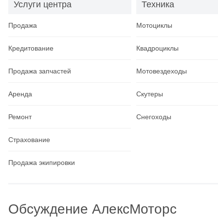
Услуги центра
Техника
Продажа
Мотоциклы
Кредитование
Квадроциклы
Продажа запчастей
Мотовездеходы
Аренда
Скутеры
Ремонт
Снегоходы
Страхование
Продажа экипировки
Обсуждение АлексМоторс