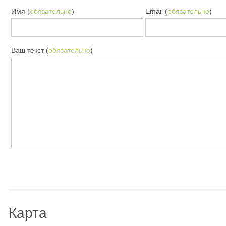
Имя (
обязательно
)
Email (
обязательно
)
Ваш текст (
обязательно
)
Карта