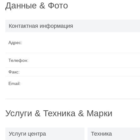
Данные & Фото
Контактная информация
Адрес:
Телефон:
Факс:
Email:
Услуги & Техника & Марки
Услуги центра
Техника