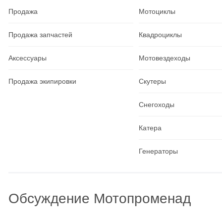
Продажа
Мотоциклы
Продажа запчастей
Квадроциклы
Аксессуары
Мотовездеходы
Продажа экипировки
Скутеры
Снегоходы
Катера
Генераторы
Обсуждение Мотопроменад