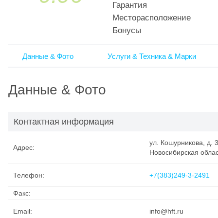
Гарантия
Месторасположение
Бонусы
Данные & Фото
Услуги & Техника & Марки
Данные & Фото
Контактная информация
ул. Кошурникова, д. 
Адрес:
Новосибирская обла
Телефон:
+7(383)249-3-2491
Факс:
Email:
info@hft.ru