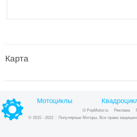
Карта
Мотоциклы
Квадроцик
О PopMotor.ru
Реклама
© 2015 - 2022 :: Популярные Моторы, Все права защищен