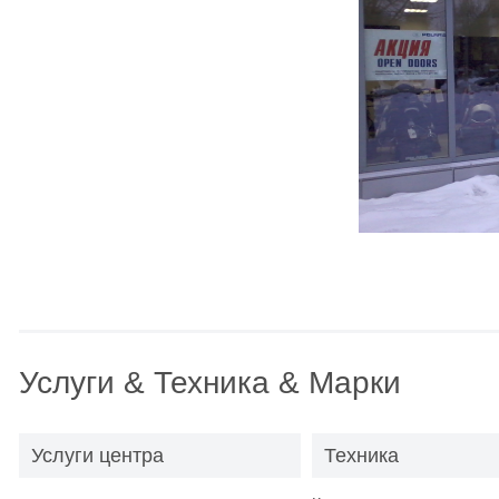
Услуги & Техника & Марки
Услуги центра
Техника