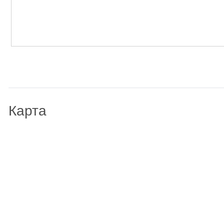
Карта