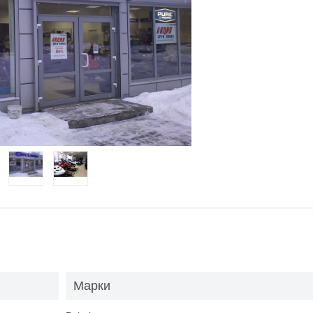
Марки