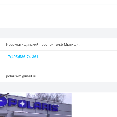
Новомытищинский проспект вл.5 Мытищи,
+7(495)586-74-361
polaris-m@mail.ru