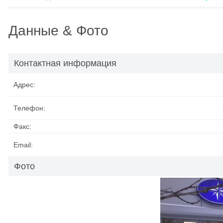
Данные & Фото
Контактная информация
Адрес:
Телефон:
Факс:
Email:
Фото