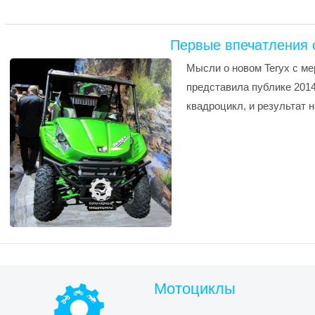
Первые впечатления о
Мысли о новом Teryx с ме
представила публике 2014
квадроцикл, и результат н
Мотоциклы