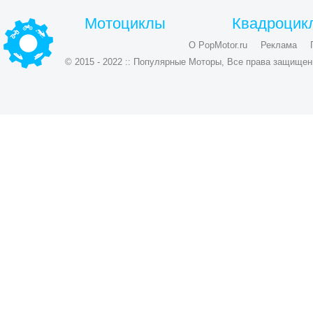
Мотоциклы
Квадроцик
О PopMotor.ru
Реклама
© 2015 - 2022 :: Популярные Моторы, Все права защищен