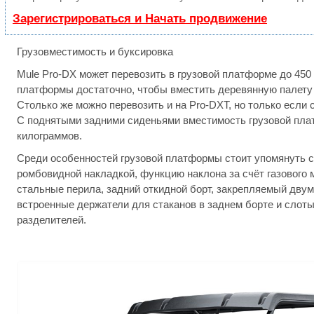
Зарегистрироваться и Начать продвижение
Грузовместимость и буксировка
Mule Pro-DX может перевозить в грузовой платформе до 450 
платформы достаточно, чтобы вместить деревянную палету 
Столько же можно перевозить и на Pro-DXT, но только если 
С поднятыми задними сиденьями вместимость грузовой пла
килограммов.
Среди особенностей грузовой платформы стоит упомянуть с
ромбовидной накладкой, функцию наклона за счёт газового 
стальные перила, задний откидной борт, закрепляемый двум
встроенные держатели для стаканов в заднем борте и слот
разделителей.