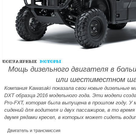
Мощь дизельного двигателя в бол
или шестиместном ш
Компания Kawasaki показала свои новые дизельные м
DXT образца 2016 модельного года. Эти модели созд
Pro-FXT, которая была выпущена в прошлом году. У м
сидений для водителя и двух пассажиров, в то время
двумя рядами кресел, в которых может сидеть водит
Двигатель и трансмиссия