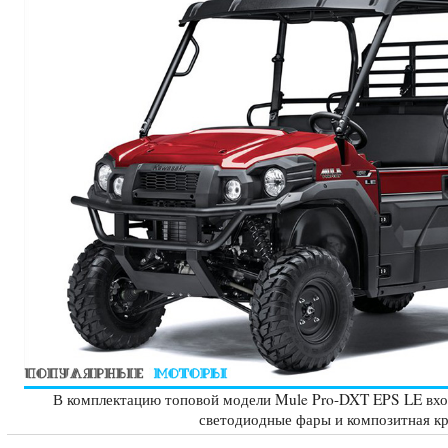
В комплектацию топовой модели Mule Pro-DXT EPS LE вход
светодиодные фары и композитная к