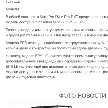
три года.
Модели
В общей сложности Mule Pro-DX и Pro-DXT представлены в 
модель доступна в базовой версии, EPS и EPS LE.
Базовые модели комплектуются стальными колёсами, рулём 
и двумя розетками в кабине. Они представлены в чёрном цве
Модели EPS оснащены вдобавок электроусилителем руля. О
чёрном цвете с контрастными логотипами вдоль дверей и г
Наконец, модели EPS LE комплектуются всем вышеупомяну
дополнительными светодиодными передними фарами и комп
EPS LE получил ещё две дополнительные розетки для сидя
модели доступны в зелёном и тёмно-красном цвете с контр
дверей и грузовой платформы.
ФОТО НОВОСТИ