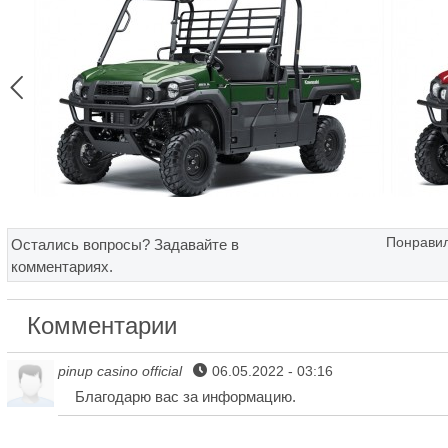

Понравил
Остались вопросы? Задавайте в
комментариях.
Комментарии
pinup casino official
06.05.2022 - 03:16
Благодарю вас за информацию.