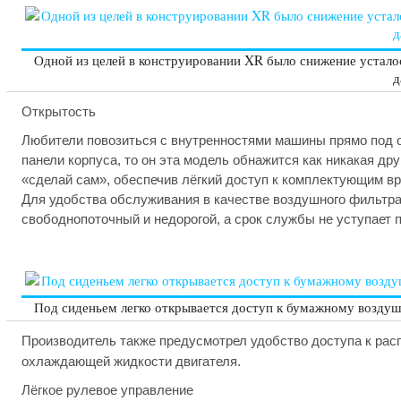
Одной из целей в конструировании XR было снижение усталос
д
Открытость
Любители повозиться с внутренностями машины прямо под о
панели корпуса, то он эта модель обнажится как никакая др
«сделай сам», обеспечив лёгкий доступ к комплектующим вр
Для удобства обслуживания в качестве воздушного фильтр
свободнопоточный и недорогой, а срок службы не уступает
Под сиденьем легко открывается доступ к бумажному воздуш
Производитель также предусмотрел удобство доступа к рас
охлаждающей жидкости двигателя.
Лёгкое
рулевое
управление