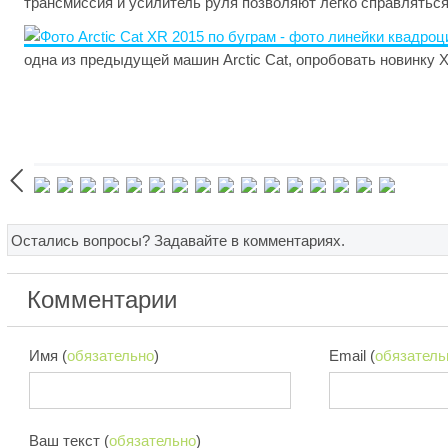
трансмиссия и усилитель руля позволяют легко справлятьс
одна из предыдущей машин Arctic Cat, опробовать новинку 

Остались вопросы? Задавайте в комментариях.
Комментарии
Имя (
обязательно
)
Email (
обязатель
Ваш текст (
обязательно
)