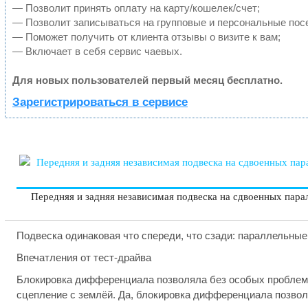
— Позволит принять оплату на карту/кошелек/счет;
— Позволит записываться на групповые и персональные пос
— Поможет получить от клиента отзывы о визите к вам;
— Включает в себя сервис чаевых.
Для новых пользователей первый месяц бесплатно.
Зарегистрироваться в сервисе
Передняя и задняя независимая подвеска на сдвоенных пар
Подвеска одинаковая что спереди, что сзади: параллельны
Впечатления от тест-драйва
Блокировка дифференциала позволяла без особых проблем 
сцепление с землёй. Да, блокировка дифференциала позволя