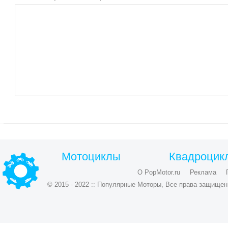
Мотоциклы
Квадроцик
О PopMotor.ru
Реклама
© 2015 - 2022 :: Популярные Моторы, Все права защищен