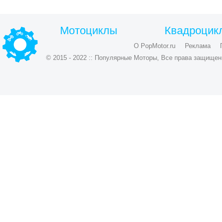
Мотоциклы
Квадроцик
О PopMotor.ru
Реклама
© 2015 - 2022 :: Популярные Моторы, Все права защищен