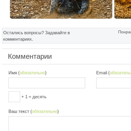
Понрав
Остались вопросы? Задавайте в
комментариях.
Комментарии
Имя (
обязательно
)
Email (
обязатель
+ 1 = десять
Ваш текст (
обязательно
)