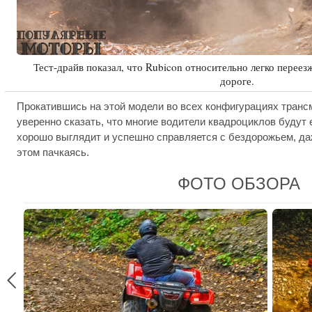
Тест-драйв показал, что Rubicon относительно легко переез
дороге.
Прокатившись на этой модели во всех конфигурациях транс
уверенно сказать, что многие водители квадроциклов буду
хорошо выглядит и успешно справляется с бездорожьем, да
этом пачкаясь.
ФОТО ОБЗОРА
