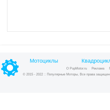
Мотоциклы
Квадроцик
О PopMotor.ru
Реклама
© 2015 - 2022 :: Популярные Моторы, Все права защищен