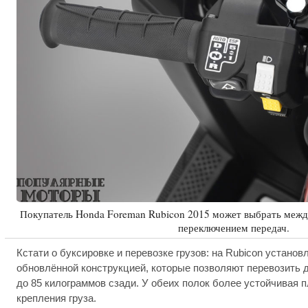
Покупатель Honda Foreman Rubicon 2015 может выбрать меж
переключением передач.
Кстати о буксировке и перевозке грузов: на Rubicon устано
обновлённой конструкцией, которые позволяют перевозить д
до 85 килограммов сзади. У обеих полок более устойчивая 
крепления груза.