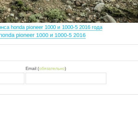
нса honda pioneer 1000 и 1000-5 2016 года
honda pioneer 1000 и 1000-5 2016
Email (
обязательно
)