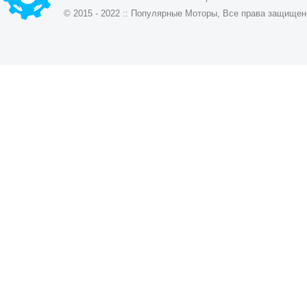
© 2015 - 2022 :: Популярные Моторы, Все права защищен