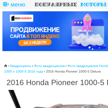
меню
Квадроциклы
Фото квадроциклов
Фото квадроциклов Hond
⌂



1000 и 1000-5 2016 года
2016 Honda Pioneer 1000-5 Deluxe

2016 Honda Pioneer 1000-5 