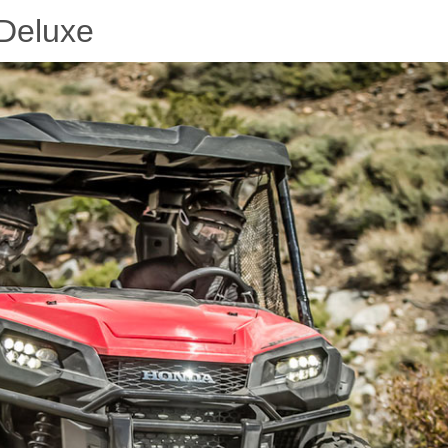
Deluxe