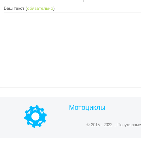
Ваш текст (
обязательно
)
Мотоциклы
© 2015 - 2022 :: Популярн