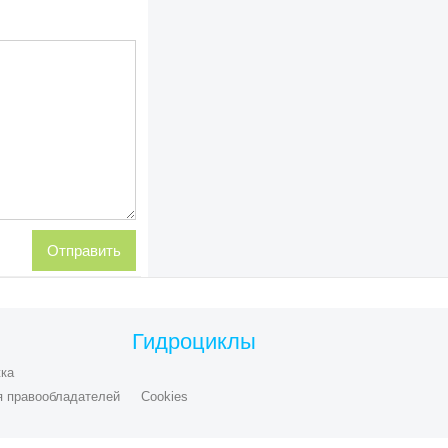
Гидроциклы
ка
я правообладателей
Cookies