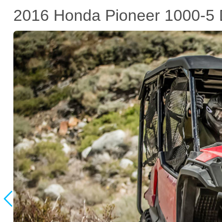
2016 Honda Pioneer 1000-5 
