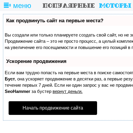
меню
Как продвинуть сайт на первые места?
Вы создали или только планируете создать свой сайт, но не з
Продвижение сайта – это не просто процесс, а целый компле
на увеличение его посещаемости и повышение его позиций в 
Ускорение продвижения
Если вам трудно попасть на первые места в поиске самостоя
Буст
, она ускоряет продвижение в десятки раз, а первые ре
течение первых 7 дней. Если ни один запрос у вас не продвине
SeoHammer
за бустер
вернут деньги.
Начать продвижение сайта