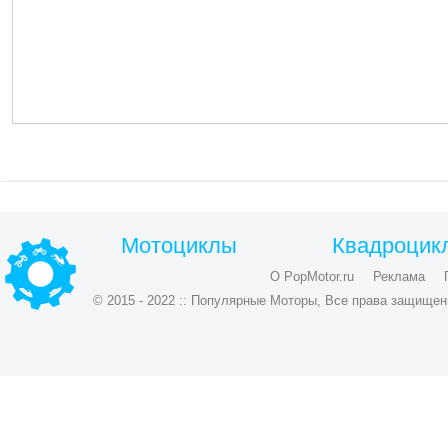
Мотоциклы
Квадроцик
О PopMotor.ru
Реклама
© 2015 - 2022 :: Популярные Моторы, Все права защищен