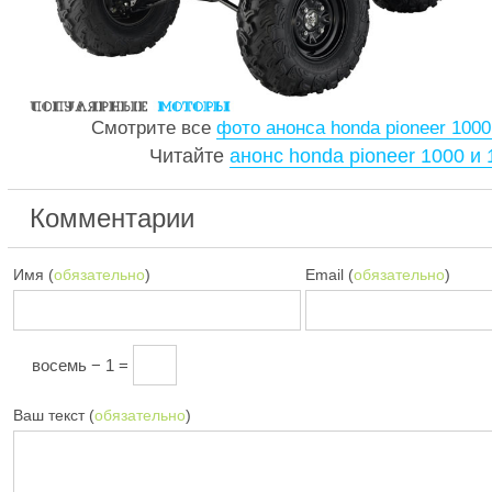
Смотрите все
фото анонса honda pioneer 1000
Читайте
анонс honda pioneer 1000 и 
Комментарии
Имя (
обязательно
)
Email (
обязательно
)
восемь − 1 =
Ваш текст (
обязательно
)