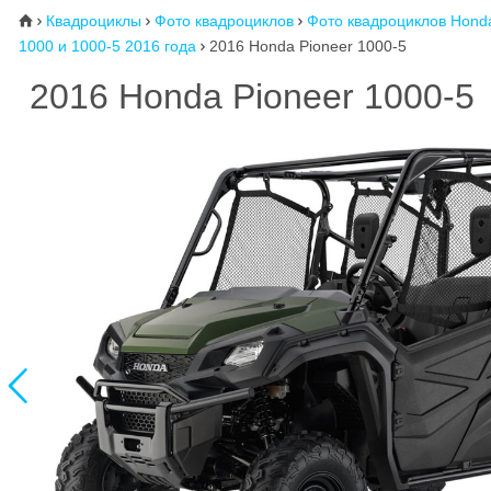
Квадроциклы
Фото квадроциклов
Фото квадроциклов Hond
⌂



1000 и 1000-5 2016 года
2016 Honda Pioneer 1000-5

2016 Honda Pioneer 1000-5
