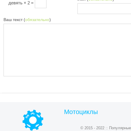
девять × 2 =
Ваш текст (
обязательно
)
Мотоциклы
© 2015 - 2022 :: Популярн