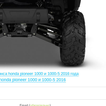
нса honda pioneer 1000 и 1000-5 2016 года
honda pioneer 1000 и 1000-5 2016
Email (
обязательно
)