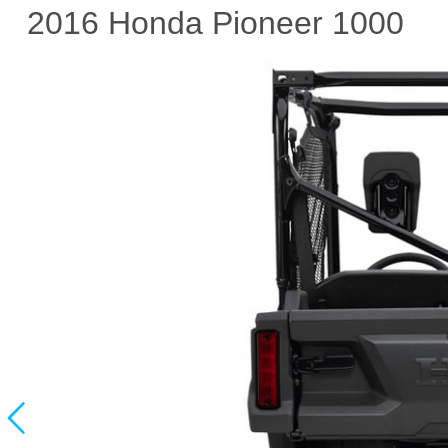
2016 Honda Pioneer 1000
