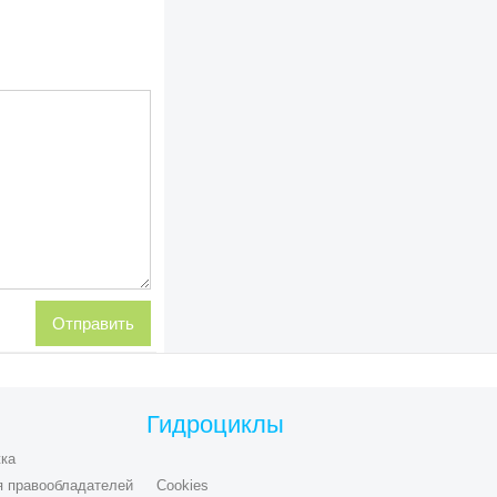
Гидроциклы
ка
я правообладателей
Cookies