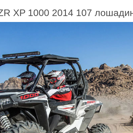
RZR XP 1000 2014 107 лошади