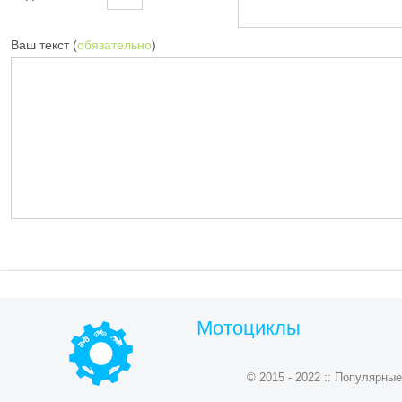
Ваш текст (
обязательно
)
Мотоциклы
© 2015 - 2022 :: Популярн