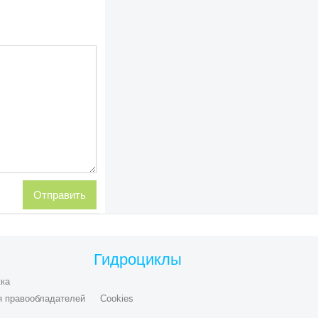
Гидроциклы
ка
я правообладателей
Cookies