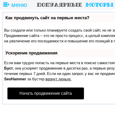
меню
Как продвинуть сайт на первые места?
Вы создали или только планируете создать свой сайт, но не з
Продвижение сайта – это не просто процесс, а целый компле
на увеличение его посещаемости и повышение его позиций в 
Ускорение продвижения
Если вам трудно попасть на первые места в поиске самостоя
Буст
, она ускоряет продвижение в десятки раз, а первые ре
течение первых 7 дней. Если ни один запрос у вас не продвине
SeoHammer
за бустер
вернут деньги.
Начать продвижение сайта