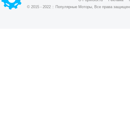
© 2015 - 2022 :: Популярные Моторы, Все права защищен