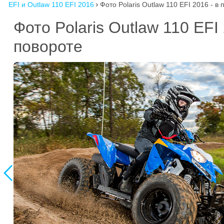
EFI и Outlaw 110 EFI 2016
Фото Polaris Outlaw 110 EFI 2016 - в

Фото Polaris Outlaw 110 EFI
повороте
