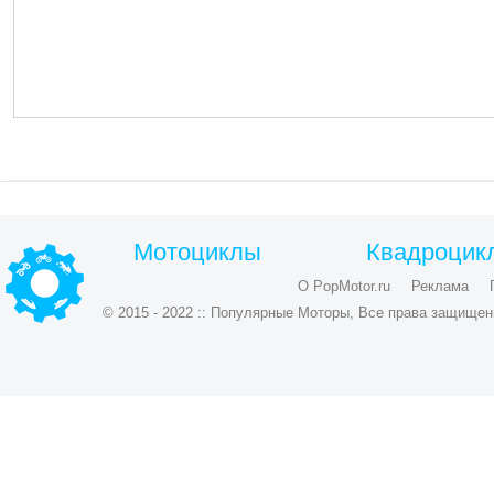
Мотоциклы
Квадроцик
О PopMotor.ru
Реклама
© 2015 - 2022 :: Популярные Моторы, Все права защищен